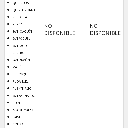
QUILICURA
QUINTA NORMAL
RECOLETA
RENCA
NO
NO
SAN JOAQUÍN
DISPONIBLE
DISPONIBLE
SAN MIGUEL
SANTIAGO
CENTRO
SAN RAMÓN
MAIPÚ
EL BOSQUE
PUDAHUEL
PUENTE ALTO
SAN BERNARDO
BUIN
ISLA DE MAIPO
PAINE
COLINA