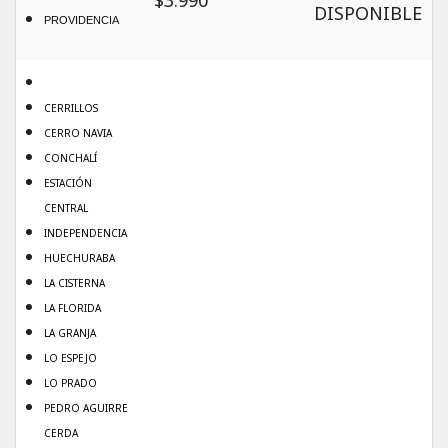
$3.990
DISPONIBLE
PROVIDENCIA
CERRILLOS
CERRO NAVIA
CONCHALÍ
ESTACIÓN
CENTRAL
INDEPENDENCIA
HUECHURABA
LA CISTERNA
LA FLORIDA
LA GRANJA
LO ESPEJO
LO PRADO
PEDRO AGUIRRE
CERDA