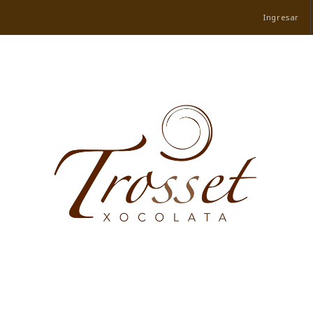
Ingresar