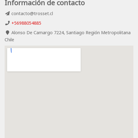
Información de contacto
contacto@trosset.cl
+56988054885
Alonso De Camargo 7224, Santiago Región Metropolitana
Chile