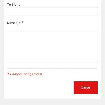
Teléfono
Mensaje
*
* Campos obligatorios