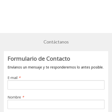
Contáctanos
Formulario de Contacto
Envíanos un mensaje y te responderemos lo antes posible.
E-mail
*
Nombre
*