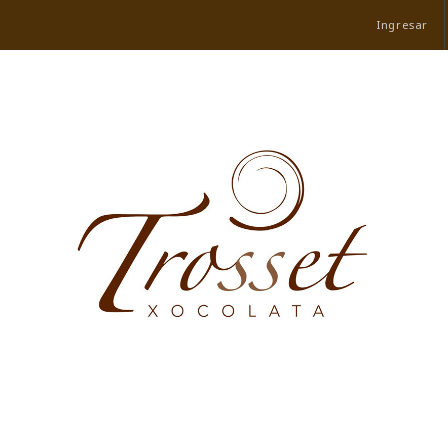
Ingresar