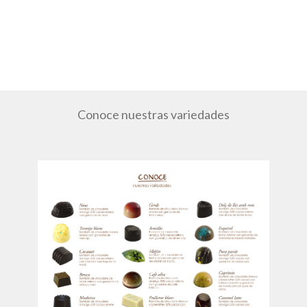
Conoce nuestras variedades