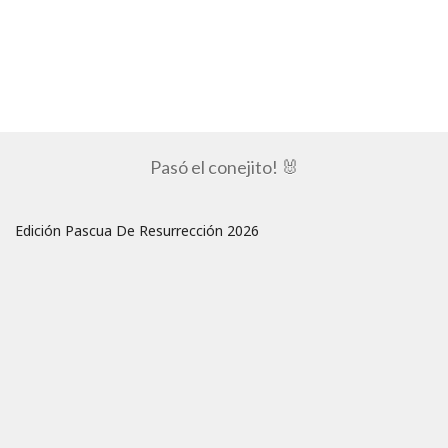
Pasó el conejito! 🐰
Edición Pascua De Resurrección 2026