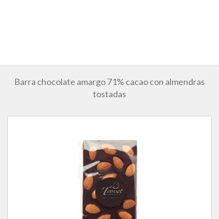
Barra chocolate amargo 71% cacao con almendras
tostadas