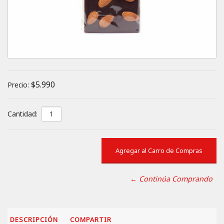
$5.990
Precio:
Cantidad:
← Continúa Comprando
DESCRIPCIÓN
COMPARTIR