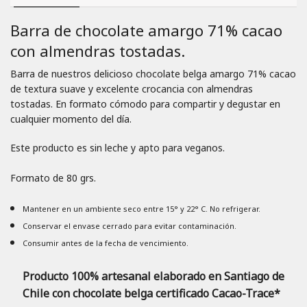
Barra de chocolate amargo 71% cacao
con almendras tostadas.
Barra de nuestros delicioso chocolate belga amargo 71% cacao
de textura suave y excelente crocancia con almendras
tostadas. En formato cómodo para compartir y degustar en
cualquier momento del día.
Este producto es sin leche y apto para veganos.
Formato de 80 grs.
Mantener en un ambiente seco entre 15° y 22° C. No refrigerar.
Conservar el envase cerrado para evitar contaminación.
Consumir antes de la fecha de vencimiento.
Producto 100% artesanal elaborado en Santiago de
Chile con chocolate belga certificado Cacao-Trace*