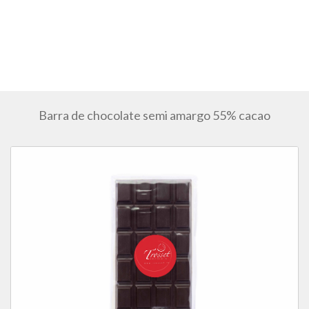
Barra de chocolate semi amargo 55% cacao