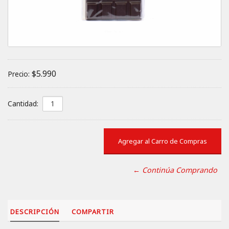
$5.990
Precio:
Cantidad:
← Continúa Comprando
DESCRIPCIÓN
COMPARTIR