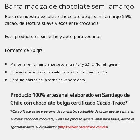
Barra maciza de chocolate semi amargo
Barra de nuestro exquisito chocolate belga semi amargo 55%
cacao, de textura suave y excelente crocancia.
Este producto es sin leche y apto para veganos.
Formato de 80 grs.
Mantener en un ambiente seco entre 15° y 22° C. No refrigerar.
Conservar el envase cerrado para evitar contaminación.
Consumir antes de la fecha de vencimiento.
Producto 100% artesanal elaborado en Santiago de
Chile con chocolate belga certificado Cacao-Trace*
*
Cacao-Trace es un programa de suministro sostenible de cacao que se centra en
el mejor sabor del chocolate, y en
este proceso genera valor para todos, desde el
agricultor hasta el consumidor. (
https://www.cacaotrace.com/es
)