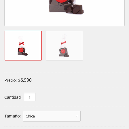
$6.990
Precio:
Cantidad:
Tamaño: