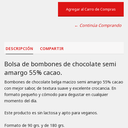
← Continúa Comprando
DESCRIPCIÓN
COMPARTIR
Bolsa de bombones de chocolate semi
amargo 55% cacao.
Bombones de chocolate belga macizo semi amargo 55% cacao
con mejor sabor, de textura suave y excelente crocancia. En
formato pequeño y cómodo para degustar en cualquier
momento del día.
Este producto es sin lactosa y apto para veganos.
Formato de 90 grs. y de 180 grs.