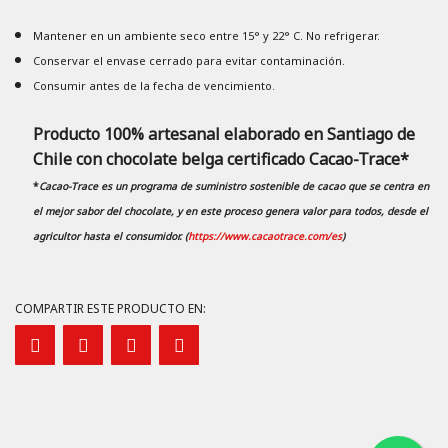
Mantener en un ambiente seco entre 15° y 22° C. No refrigerar.
Conservar el envase cerrado para evitar contaminación.
Consumir antes de la fecha de vencimiento.
Producto 100% artesanal elaborado en Santiago de
Chile con chocolate belga certificado Cacao-Trace*
*
Cacao-Trace es un programa de suministro sostenible de cacao que se centra en
el mejor sabor del chocolate, y en este proceso genera valor para todos, desde el
agricultor hasta el consumidor. (
https://www.cacaotrace.com/es
)
COMPARTIR ESTE PRODUCTO EN: