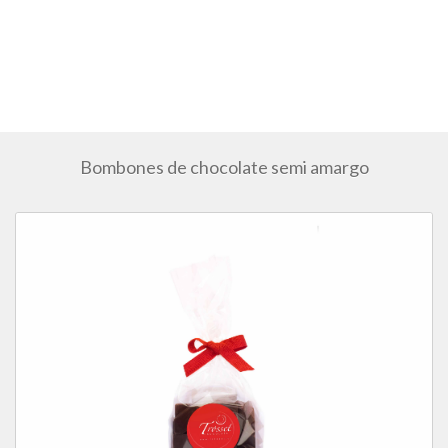
Bombones de chocolate semi amargo