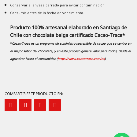
Conservar el envase cerrado para evitar contaminación.
Consumir antes de la fecha de vencimiento.
Producto 100% artesanal elaborado en Santiago de
Chile con chocolate belga certificado Cacao-Trace*
*
Cacao-Trace es un programa de suministro sostenible de cacao que se centra en
el mejor sabor del chocolate, y en este proceso genera valor para todos, desde el
agricultor hasta el consumidor. (
https://www.cacaotrace.com/es
)
COMPARTIR ESTE PRODUCTO EN: