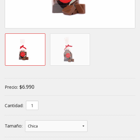
$6.990
Precio:
Cantidad:
Tamaño: