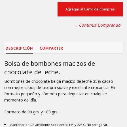
← Continúa Comprando
DESCRIPCIÓN
COMPARTIR
Bolsa de bombones macizos de
chocolate de leche.
Bombones de chocolate belga macizo de leche 35% cacao
con mejor sabor, de textura suave y excelente crocancia. En
formato pequeño y cómodo para degustar en cualquier
momento del día.
Formato de 90 grs. y 180 grs.
Mantener en un ambiente seco entre 15° y 22° C. No refrigerar.