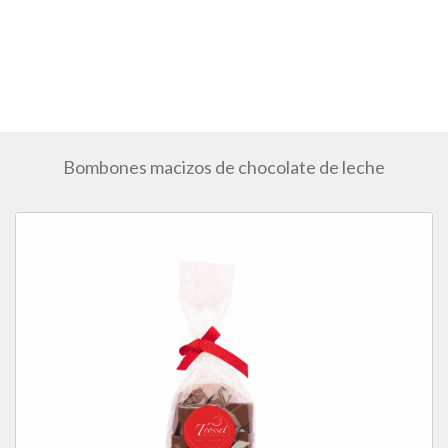
Bombones macizos de chocolate de leche