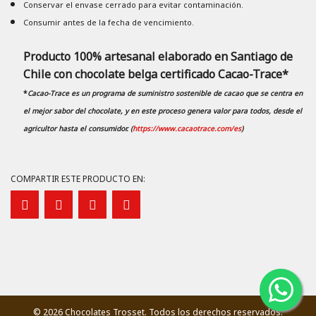
Conservar el envase cerrado para evitar contaminación.
Consumir antes de la fecha de vencimiento.
Producto 100% artesanal elaborado en Santiago de
Chile con chocolate belga certificado Cacao-Trace*
*
Cacao-Trace es un programa de suministro sostenible de cacao que se centra en
el mejor sabor del chocolate, y en este proceso genera valor para todos, desde el
agricultor hasta el consumidor. (
https://www.cacaotrace.com/es
)
COMPARTIR ESTE PRODUCTO EN:
© 2026 Chocolates Trosset. Todos los derechos reservados.