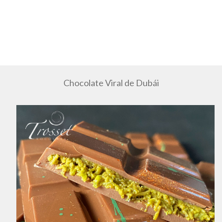
Chocolate Viral de Dubái