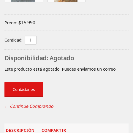
$15.990
Precio:
Cantidad:
Disponibilidad:
Agotado
Este producto está agotado. Puedes enviarnos un correo
Contáctanos
← Continue Comprando
DESCRIPCIÓN
COMPARTIR