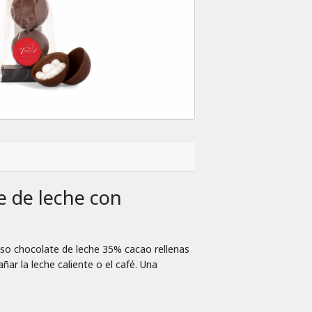
 de leche con
so chocolate de leche 35% cacao rellenas
 la leche caliente o el café. Una