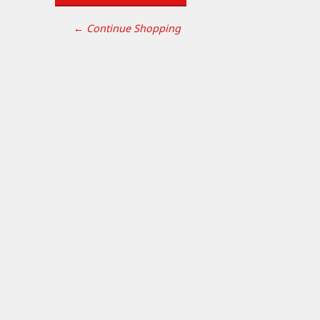
← Continue Shopping