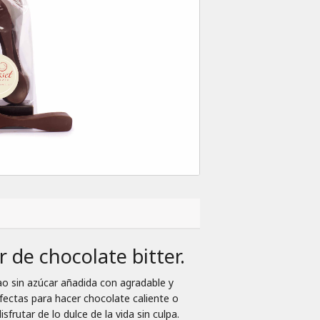
 de chocolate bitter.
ao sin azúcar añadida con agradable y
rfectas para hacer chocolate caliente o
rutar de lo dulce de la vida sin culpa.