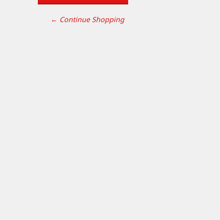
← Continue Shopping