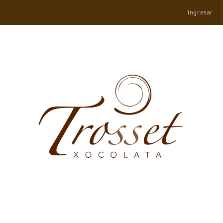
Ingresar