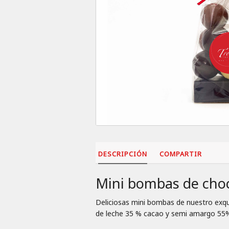
DESCRIPCIÓN
COMPARTIR
Mini bombas de choc
Deliciosas mini bombas de nuestro exqu
de leche 35 % cacao y semi amargo 55