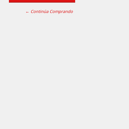
← Continúa Comprando