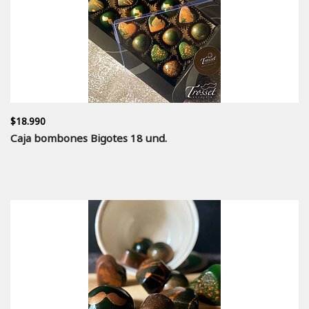
$18.990
Caja bombones Bigotes 18 und.