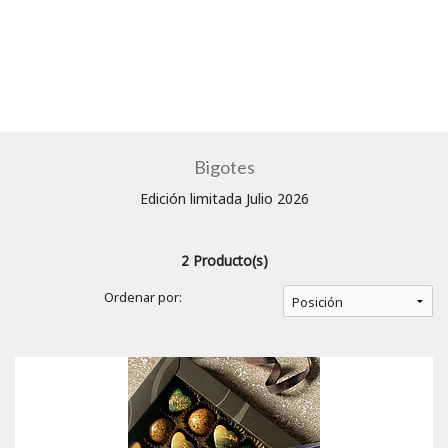
Bigotes
Edición limitada Julio 2026
2 Producto(s)
Ordenar por: