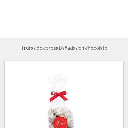
Trufas de cereza bañadas en chocolate