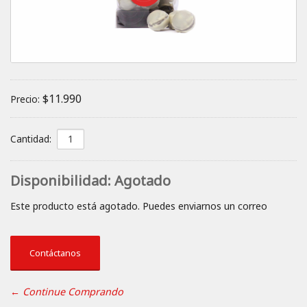
$11.990
Precio:
Cantidad:
Disponibilidad:
Agotado
Este producto está agotado. Puedes enviarnos un correo
Contáctanos
← Continue Comprando