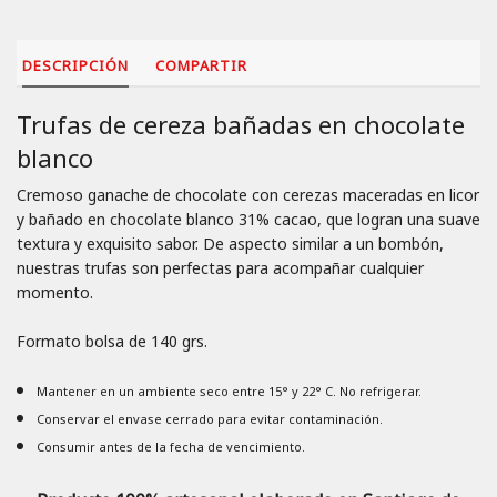
DESCRIPCIÓN
COMPARTIR
Trufas de cereza bañadas en chocolate
blanco
Cremoso ganache de chocolate con cerezas maceradas en licor
y bañado en chocolate blanco 31% cacao, que logran una suave
textura y exquisito sabor. De aspecto similar a un bombón,
nuestras trufas son perfectas para acompañar cualquier
momento.
Formato bolsa de 140 grs.
Mantener en un ambiente seco entre 15° y 22° C. No refrigerar.
Conservar el envase cerrado para evitar contaminación.
Consumir antes de la fecha de vencimiento.