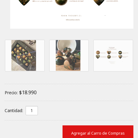
$18.990
Precio:
Cantidad: