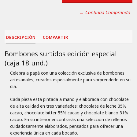
← Continúa Comprando
DESCRIPCIÓN
COMPARTIR
Bombones surtidos edición especial
(caja 18 und.)
Celebra a papá con una colección exclusiva de bombones
artesanales, creados especialmente para sorprenderlo en su
día.
Cada pieza está pintada a mano y elaborada con chocolate
de alta calidad en tres variedades: chocolate de leche 35%
cacao, chocolate bitter 55% cacao y chocolate blanco 31%
cacao. En su interior encontrarás una selección de rellenos
cuidadosamente elaborados, pensados para ofrecer una
experiencia única en cada bocado.