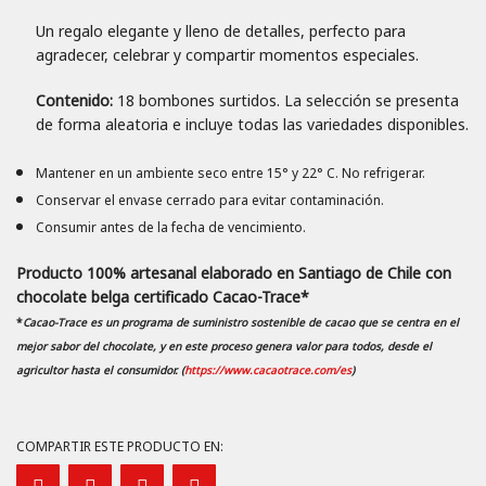
Un regalo elegante y lleno de detalles, perfecto para
agradecer, celebrar y compartir momentos especiales.
Contenido:
18 bombones surtidos. La selección se presenta
de forma aleatoria e incluye todas las variedades disponibles.
Mantener en un ambiente seco entre 15° y 22° C. No refrigerar.
Conservar el envase cerrado para evitar contaminación.
Consumir antes de la fecha de vencimiento.
Producto 100% artesanal elaborado en Santiago de Chile con
chocolate belga certificado Cacao-Trace*
*
Cacao-Trace es un programa de suministro sostenible de cacao que se centra en el
mejor sabor del chocolate, y en este proceso genera valor para todos, desde el
agricultor hasta el consumidor. (
https://www.cacaotrace.com/es
)
COMPARTIR ESTE PRODUCTO EN: