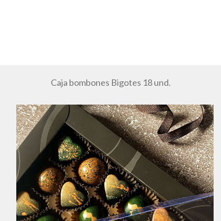
Caja bombones Bigotes 18 und.