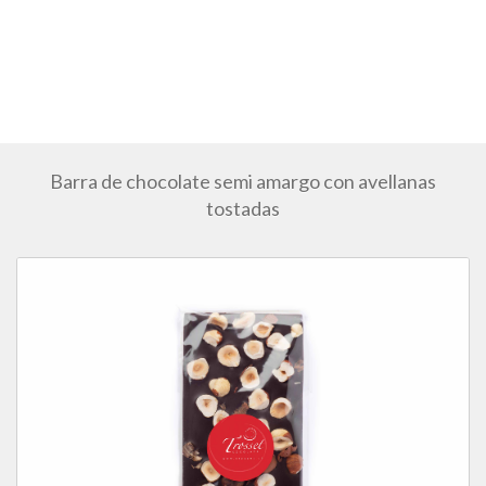
Barra de chocolate semi amargo con avellanas
tostadas