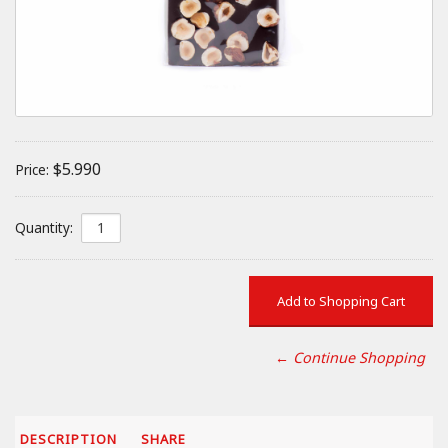
$5.990
Price:
Quantity:
← Continue Shopping
DESCRIPTION
SHARE