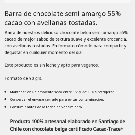
Barra de chocolate semi amargo 55%
cacao con avellanas tostadas.
Barra de nuestros delicioso chocolate belga semi amargo 55%
cacao de mejor sabor, de textura suave y excelente crocancia,
con avellanas tostadas. En formato cómodo para compartir y
degustar en cualquier momento del día.
Este producto es sin leche y apto para veganos.
Formato de 90 grs.
Mantener en un ambiente seco entre 15° y 22° C. No refrigerar.
Conservar el envase cerrado para evitar contaminación.
Consumir antes de la fecha de vencimiento.
Producto 100% artesanal elaborado en Santiago de
Chile con chocolate belga certificado Cacao-Trace*