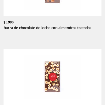
$5.990
Barra de chocolate de leche con almendras tostadas