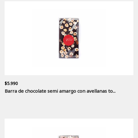
$5.990
Barra de chocolate semi amargo con avellanas to...