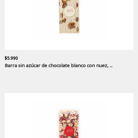
$5.990
Barra sin azúcar de chocolate blanco con nuez, ...