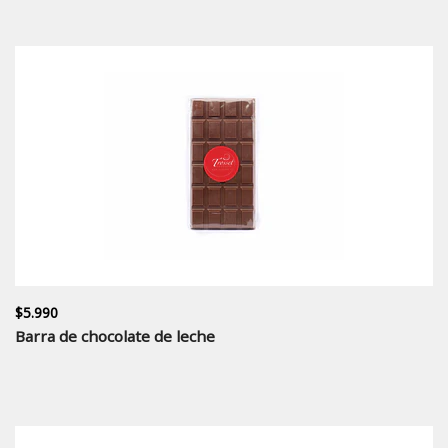
$5.990
Barra de chocolate de leche