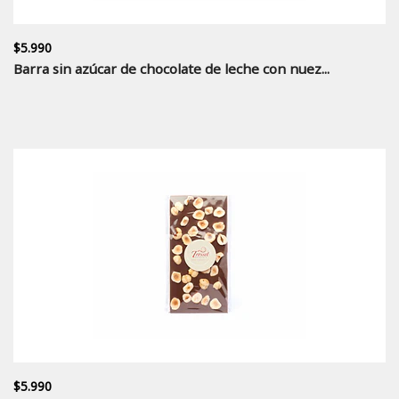
$5.990
Barra sin azúcar de chocolate de leche con nuez...
$5.990