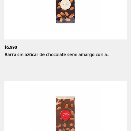
$5.990
Barra sin azúcar de chocolate semi amargo con a...