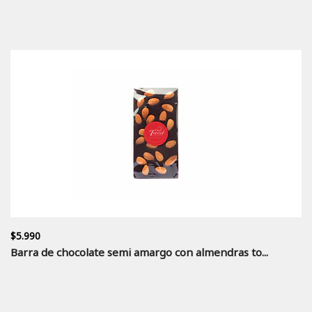
$5.990
Barra de chocolate semi amargo con almendras to...