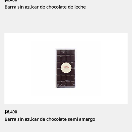
Barra sin azúcar de chocolate de leche
$6.490
Barra sin azúcar de chocolate semi amargo