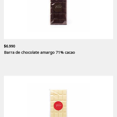
$6.990
Barra de chocolate amargo 71% cacao