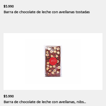
$5.990
Barra de chocolate de leche con avellanas tostadas
$5.990
Barra de chocolate de leche con avellanas, nibs...