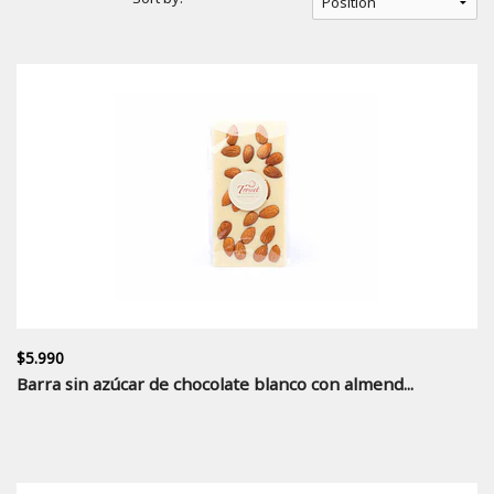
$5.990
Barra sin azúcar de chocolate blanco con almend...