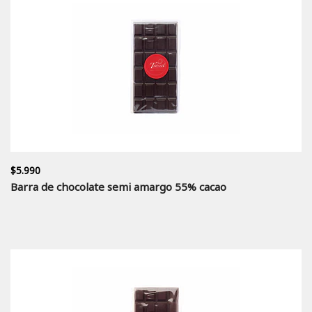
$5.990
Barra de chocolate semi amargo 55% cacao