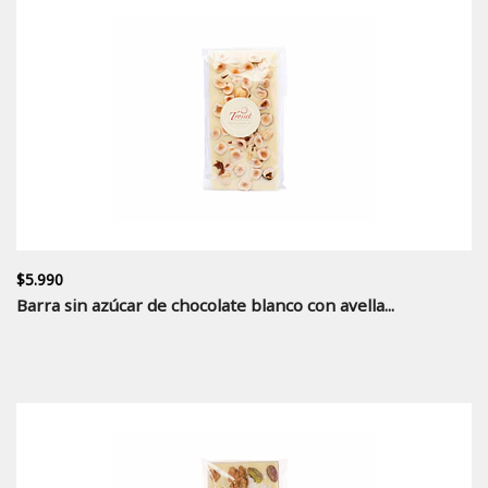
$5.990
Barra sin azúcar de chocolate blanco con avella...