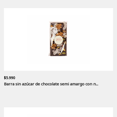
$5.990
Barra sin azúcar de chocolate semi amargo con n...