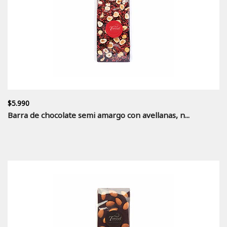
$5.990
Barra de chocolate semi amargo con avellanas, n...