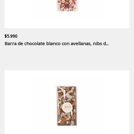
$5.990
Barra de chocolate blanco con avellanas, nibs d...