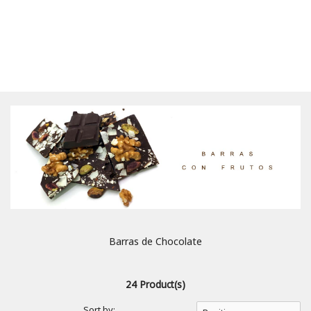
Barras de Chocolate
24 Product(s)
Sort by: