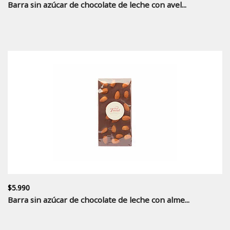
Barra sin azúcar de chocolate de leche con avel...
$5.990
Barra sin azúcar de chocolate de leche con alme...