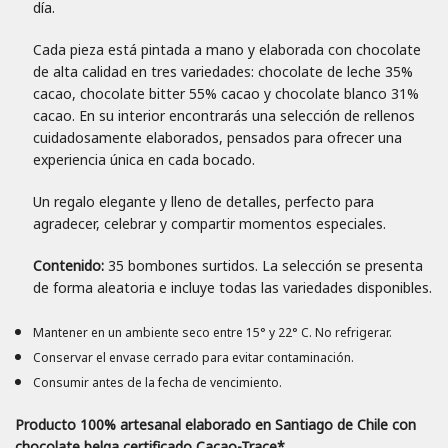
día.
Cada pieza está pintada a mano y elaborada con chocolate
de alta calidad en tres variedades: chocolate de leche 35%
cacao, chocolate bitter 55% cacao y chocolate blanco 31%
cacao. En su interior encontrarás una selección de rellenos
cuidadosamente elaborados, pensados para ofrecer una
experiencia única en cada bocado.
Un regalo elegante y lleno de detalles, perfecto para
agradecer, celebrar y compartir momentos especiales.
Contenido:
35 bombones surtidos. La selección se presenta
de forma aleatoria e incluye todas las variedades disponibles.
Mantener en un ambiente seco entre 15° y 22° C. No refrigerar.
Conservar el envase cerrado para evitar contaminación.
Consumir antes de la fecha de vencimiento.
Producto 100% artesanal elaborado en Santiago de Chile con
chocolate belga certificado Cacao-Trace*