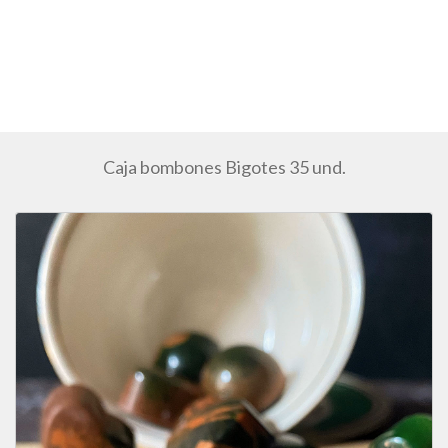
Caja bombones Bigotes 35 und.