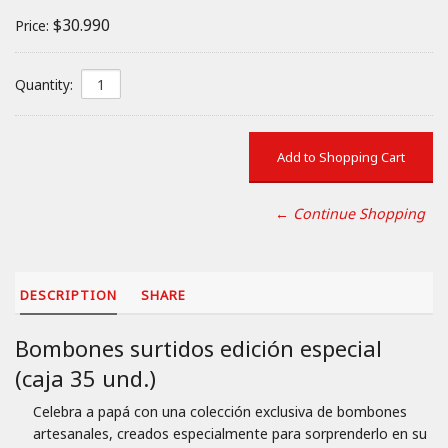
$30.990
Price:
Quantity:
← Continue Shopping
DESCRIPTION
SHARE
Bombones surtidos edición especial
(caja 35 und.)
Celebra a papá con una colección exclusiva de bombones
artesanales, creados especialmente para sorprenderlo en su