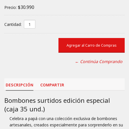
$30.990
Precio:
Cantidad:
← Continúa Comprando
DESCRIPCIÓN
COMPARTIR
Bombones surtidos edición especial
(caja 35 und.)
Celebra a papá con una colección exclusiva de bombones
artesanales, creados especialmente para sorprenderlo en su