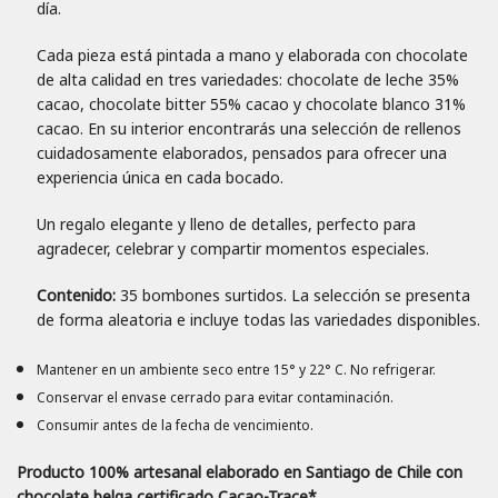
día.
Cada pieza está pintada a mano y elaborada con chocolate
de alta calidad en tres variedades: chocolate de leche 35%
cacao, chocolate bitter 55% cacao y chocolate blanco 31%
cacao. En su interior encontrarás una selección de rellenos
cuidadosamente elaborados, pensados para ofrecer una
experiencia única en cada bocado.
Un regalo elegante y lleno de detalles, perfecto para
agradecer, celebrar y compartir momentos especiales.
Contenido:
35 bombones surtidos. La selección se presenta
de forma aleatoria e incluye todas las variedades disponibles.
Mantener en un ambiente seco entre 15° y 22° C. No refrigerar.
Conservar el envase cerrado para evitar contaminación.
Consumir antes de la fecha de vencimiento.
Producto 100% artesanal elaborado en Santiago de Chile con
chocolate belga certificado Cacao-Trace*