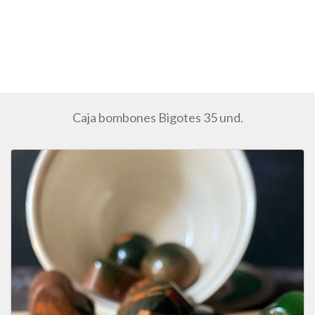
Caja bombones Bigotes 35 und.