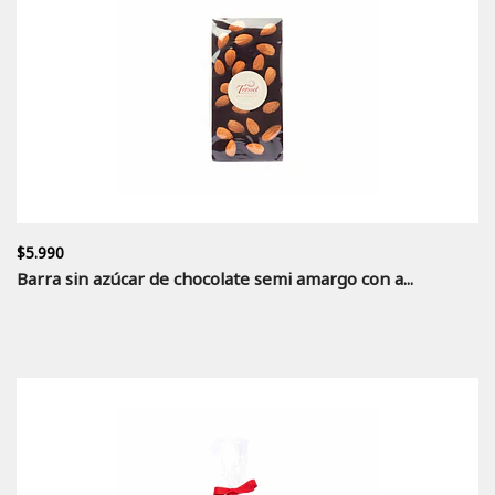
$5.990
Barra sin azúcar de chocolate semi amargo con a...