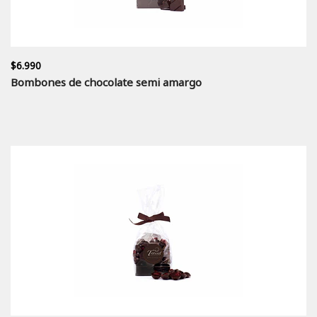
$6.990
Bombones de chocolate semi amargo