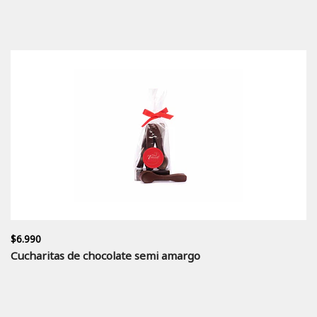
$6.990
Cucharitas de chocolate semi amargo