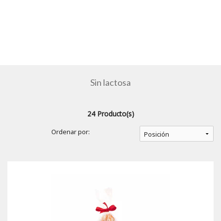
Sin lactosa
24 Producto(s)
Ordenar por: