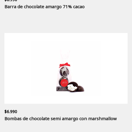
Barra de chocolate amargo 71% cacao
$6.990
Bombas de chocolate semi amargo con marshmallow