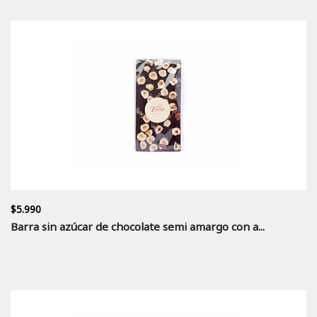
$5.990
Barra sin azúcar de chocolate semi amargo con a...