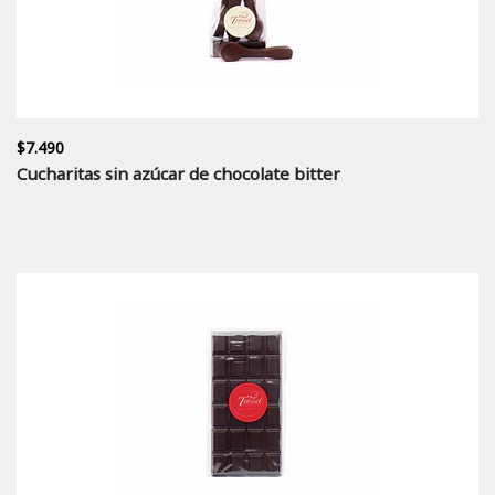
$7.490
Cucharitas sin azúcar de chocolate bitter