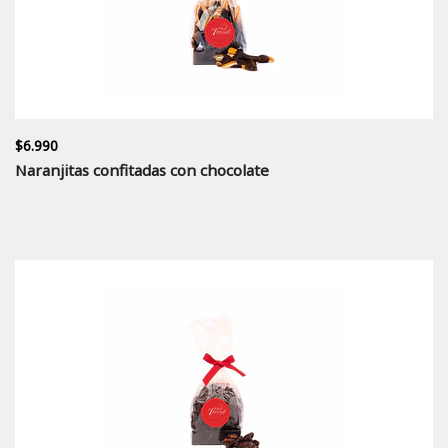
$6.990
Naranjitas confitadas con chocolate