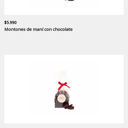
$5.990
Montones de maní con chocolate