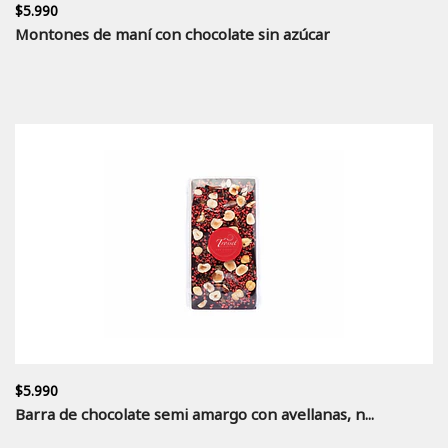
$5.990
Montones de maní con chocolate sin azúcar
$5.990
Barra de chocolate semi amargo con avellanas, n...