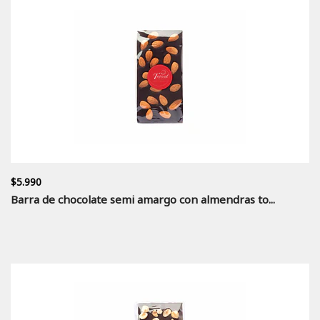
$5.990
Barra de chocolate semi amargo con almendras to...