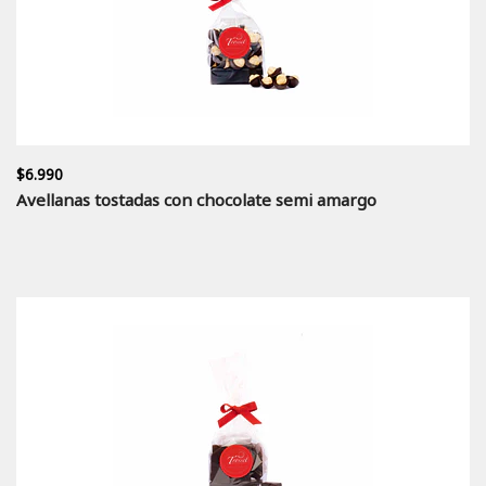
$6.990
Avellanas tostadas con chocolate semi amargo