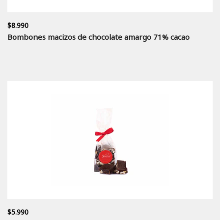
$8.990
Bombones macizos de chocolate amargo 71% cacao
$5.990