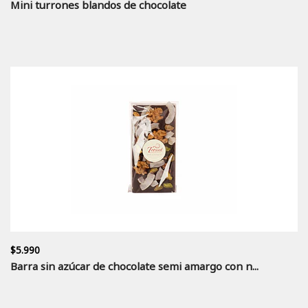
Mini turrones blandos de chocolate
$5.990
Barra sin azúcar de chocolate semi amargo con n...