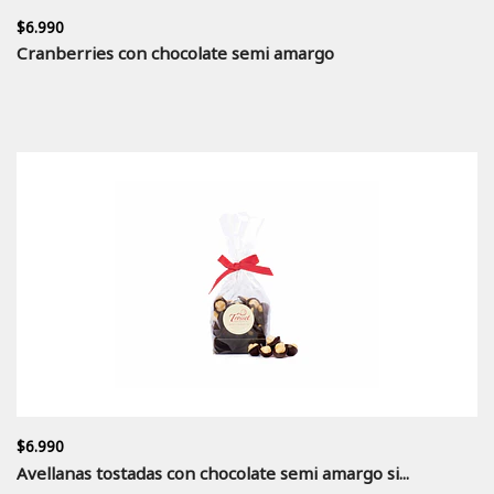
$6.990
Cranberries con chocolate semi amargo
$6.990
Avellanas tostadas con chocolate semi amargo si...