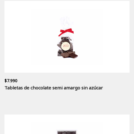
$7.990
Tabletas de chocolate semi amargo sin azúcar