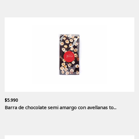
$5.990
Barra de chocolate semi amargo con avellanas to...