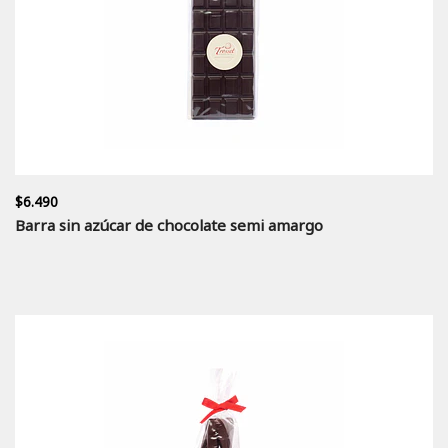
$6.490
Barra sin azúcar de chocolate semi amargo